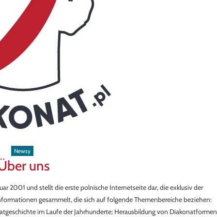
Newsy
Über uns
2001 und stellt die erste polnische Internetseite dar, die exklusiv der
nformationen gesammelt, die sich auf folgende Themenbereiche beziehen:
natgeschichte im Laufe der Jahrhunderte; Herausbildung von Diakonatformen