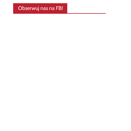
Obserwuj nas na FB!