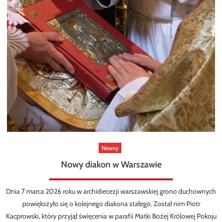
Newsy
Nowy diakon w Warszawie
Dnia 7 marca 2026 roku w archidiecezji warszawskiej grono duchownych
powiększyło się o kolejnego diakona stałego. Został nim Piotr
Kacprowski, który przyjął święcenia w parafii Matki Bożej Królowej Pokoju