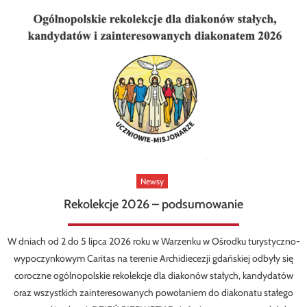
Newsy
Rekolekcje 2026 – podsumowanie
W dniach od 2 do 5 lipca 2026 roku w Warzenku w Ośrodku turystyczno-
wypoczynkowym Caritas na terenie Archidiecezji gdańskiej odbyły się
coroczne ogólnopolskie rekolekcje dla diakonów stałych, kandydatów
oraz wszystkich zainteresowanych powołaniem do diakonatu stałego