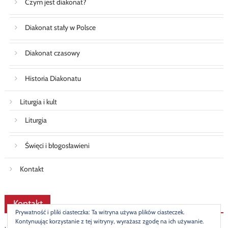
Czym jest diakonat?
Diakonat stały w Polsce
Diakonat czasowy
Historia Diakonatu
Liturgia i kult
Liturgia
Święci i błogosławieni
Kontakt
Kontakt
Prywatność i pliki ciasteczka: Ta witryna używa plików ciasteczek.
Kontynuując korzystanie z tej witryny, wyrażasz zgodę na ich używanie.