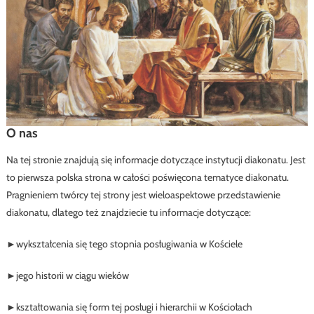
O nas
Na tej stronie znajdują się informacje dotyczące instytucji diakonatu. Jest
to pierwsza polska strona w całości poświęcona tematyce diakonatu.
Pragnieniem twórcy tej strony jest wieloaspektowe przedstawienie
diakonatu, dlatego też znajdziecie tu informacje dotyczące:
►wykształcenia się tego stopnia posługiwania w Kościele
►jego historii w ciągu wieków
►kształtowania się form tej posługi i hierarchii w Kościołach