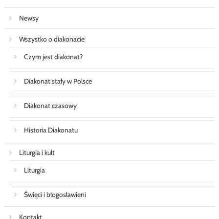
Newsy
Wszystko o diakonacie
Czym jest diakonat?
Diakonat stały w Polsce
Diakonat czasowy
Historia Diakonatu
Liturgia i kult
Liturgia
Święci i błogosławieni
Kontakt