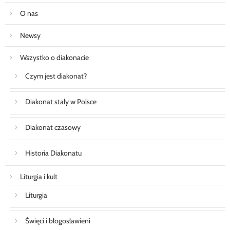
O nas
Newsy
Wszystko o diakonacie
Czym jest diakonat?
Diakonat stały w Polsce
Diakonat czasowy
Historia Diakonatu
Liturgia i kult
Liturgia
Święci i błogosławieni