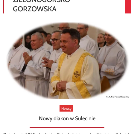
GORZOWSKA
Newsy
Nowy diakon w Sulęcinie