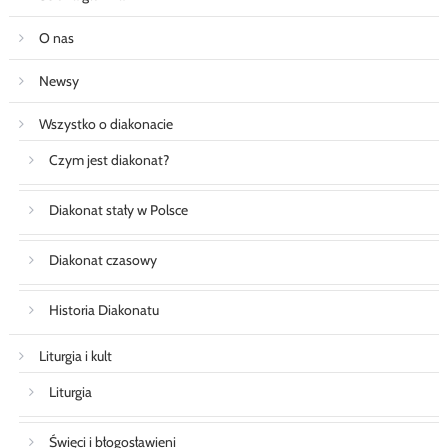
O nas
Newsy
Wszystko o diakonacie
Czym jest diakonat?
Diakonat stały w Polsce
Diakonat czasowy
Historia Diakonatu
Liturgia i kult
Liturgia
Święci i błogosławieni