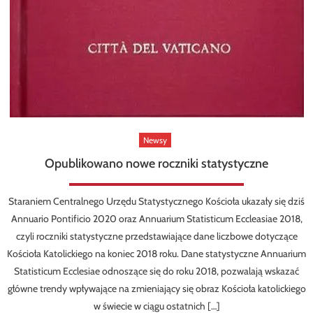
Newsy
Opublikowano nowe roczniki statystyczne
Staraniem Centralnego Urzędu Statystycznego Kościoła ukazały się dziś
Annuario Pontificio 2020 oraz Annuarium Statisticum Eccleasiae 2018,
czyli roczniki statystyczne przedstawiające dane liczbowe dotyczące
Kościoła Katolickiego na koniec 2018 roku. Dane statystyczne Annuarium
Statisticum Ecclesiae odnoszące się do roku 2018, pozwalają wskazać
główne trendy wpływające na zmieniający się obraz Kościoła katolickiego
w świecie w ciągu ostatnich […]