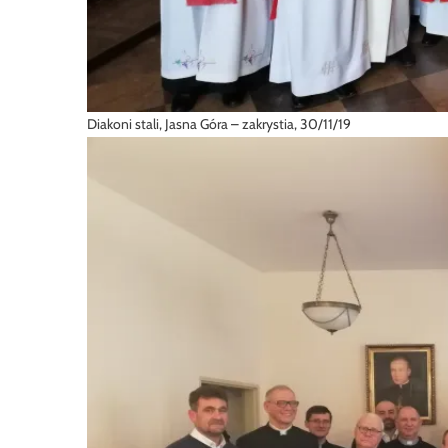
Diakoni stali, Jasna Góra – zakrystia, 30/11/19