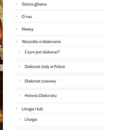
Strona główna
O nas
Newsy
Wszystko o diakonacie
Czym jest diakonat?
Diakonat stały w Polsce
Diakonat czasowy
Historia Diakonatu
Liturgia i kult
Liturgia