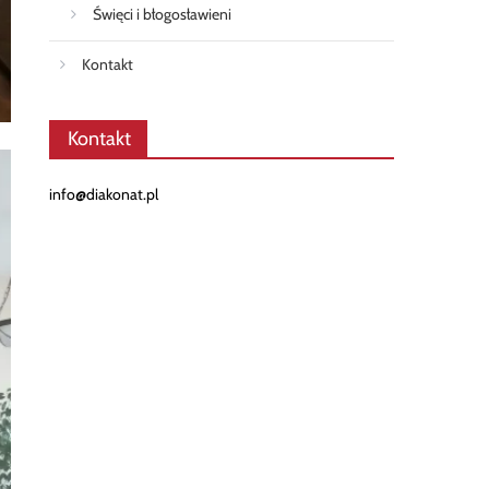
Święci i błogosławieni
Kontakt
Kontakt
info@diakonat.pl