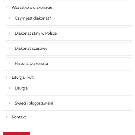
Wszystko o diakonacie
Czym jest diakonat?
Diakonat stały w Polsce
Diakonat czasowy
Historia Diakonatu
Liturgia i kult
Liturgia
Święci i błogosławieni
Kontakt