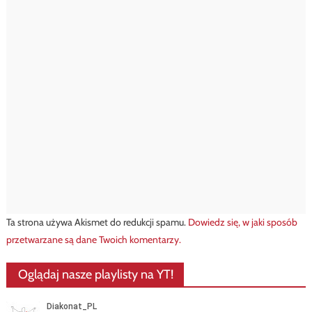
Ta strona używa Akismet do redukcji spamu.
Dowiedz się, w jaki sposób
przetwarzane są dane Twoich komentarzy.
Oglądaj nasze playlisty na YT!