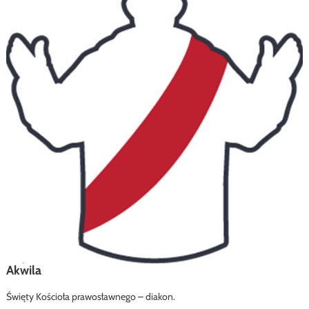
Akwila
Święty Kościoła prawosławnego – diakon.