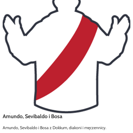
Amundo, Sevibaldo i Bosa
Amundo, Sevibaldo i Bosa z Dokkum, diakoni i męczennicy.