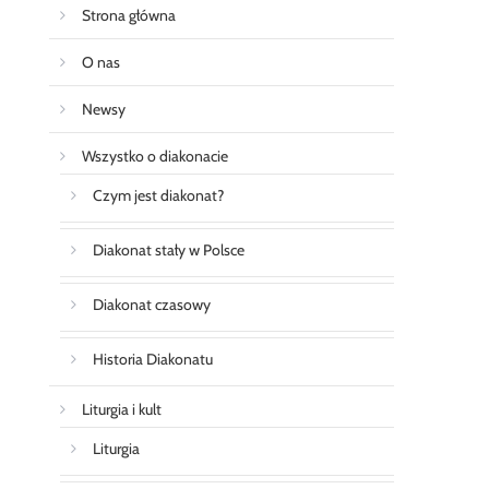
Strona główna
O nas
Newsy
Wszystko o diakonacie
Czym jest diakonat?
Diakonat stały w Polsce
Diakonat czasowy
Historia Diakonatu
Liturgia i kult
Liturgia