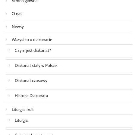
Strona główna
O nas
Newsy
Wszystko o diakonacie
Czym jest diakonat?
Diakonat stały w Polsce
Diakonat czasowy
Historia Diakonatu
Liturgia i kult
Liturgia