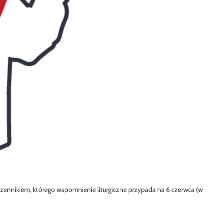
zennikiem, którego wspomnienie liturgiczne przypada na 6 czerwca (w