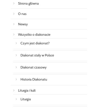
Strona główna
O nas
Newsy
Wszystko o diakonacie
Czym jest diakonat?
Diakonat stały w Polsce
Diakonat czasowy
Historia Diakonatu
Liturgia i kult
Liturgia