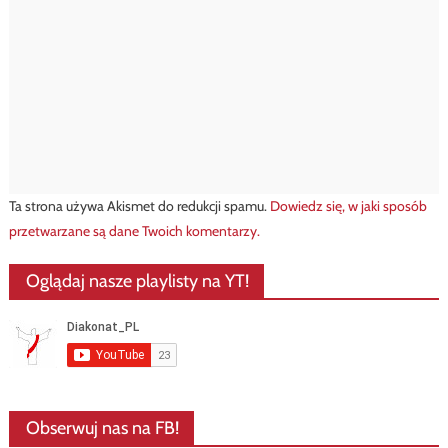
Ta strona używa Akismet do redukcji spamu.
Dowiedz się, w jaki sposób
przetwarzane są dane Twoich komentarzy.
Oglądaj nasze playlisty na YT!
Obserwuj nas na FB!