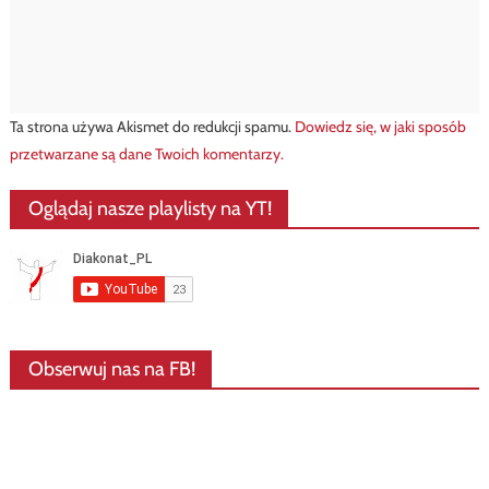
Ta strona używa Akismet do redukcji spamu.
Dowiedz się, w jaki sposób
przetwarzane są dane Twoich komentarzy.
Oglądaj nasze playlisty na YT!
Obserwuj nas na FB!