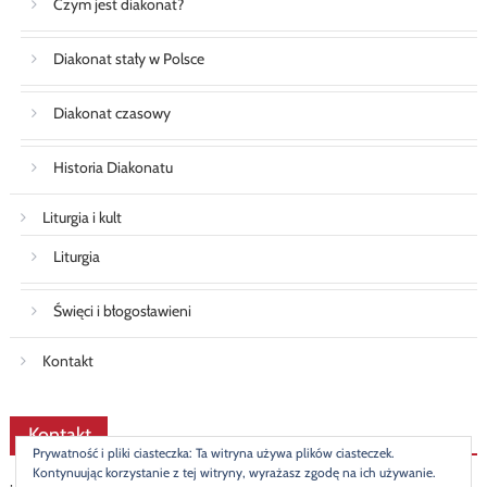
Czym jest diakonat?
Diakonat stały w Polsce
Diakonat czasowy
Historia Diakonatu
Liturgia i kult
Liturgia
Święci i błogosławieni
Kontakt
Kontakt
Prywatność i pliki ciasteczka: Ta witryna używa plików ciasteczek.
Kontynuując korzystanie z tej witryny, wyrażasz zgodę na ich używanie.