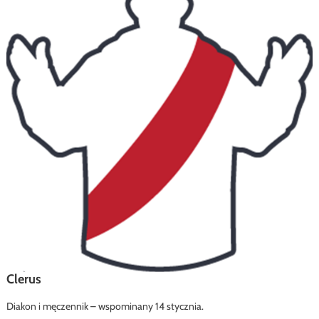
Clerus
Diakon i męczennik – wspominany 14 stycznia.