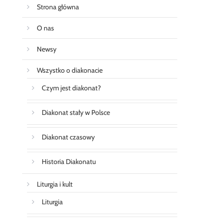
Strona główna
O nas
Newsy
Wszystko o diakonacie
Czym jest diakonat?
Diakonat stały w Polsce
Diakonat czasowy
Historia Diakonatu
Liturgia i kult
Liturgia