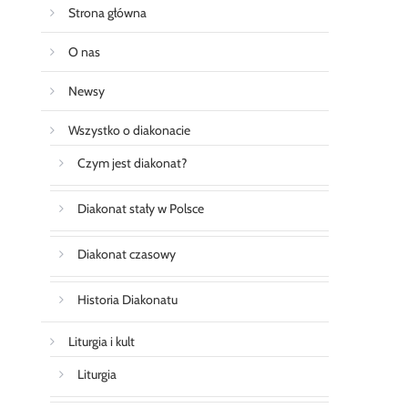
Strona główna
O nas
Newsy
Wszystko o diakonacie
Czym jest diakonat?
Diakonat stały w Polsce
Diakonat czasowy
Historia Diakonatu
Liturgia i kult
Liturgia