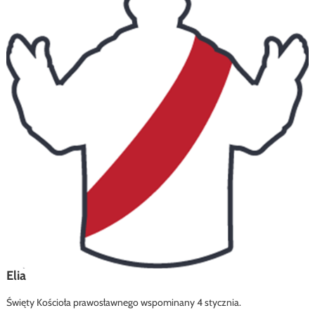
Elia
Święty Kościoła prawosławnego wspominany 4 stycznia.