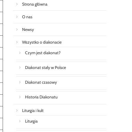
Strona główna
O nas
Newsy
Wszystko o diakonacie
Czym jest diakonat?
Diakonat stały w Polsce
Diakonat czasowy
Historia Diakonatu
Liturgia i kult
Liturgia