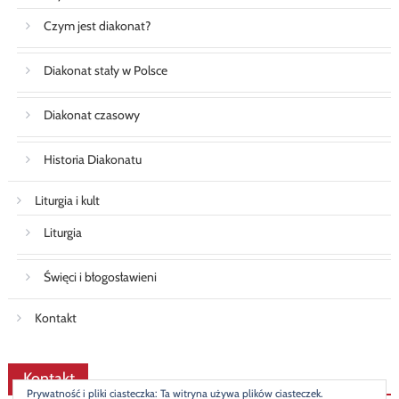
Czym jest diakonat?
Diakonat stały w Polsce
Diakonat czasowy
Historia Diakonatu
Liturgia i kult
Liturgia
Święci i błogosławieni
Kontakt
Kontakt
Prywatność i pliki ciasteczka: Ta witryna używa plików ciasteczek.