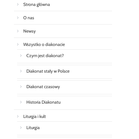
Strona główna
O nas
Newsy
Wszystko o diakonacie
Czym jest diakonat?
Diakonat stały w Polsce
Diakonat czasowy
Historia Diakonatu
Liturgia i kult
Liturgia