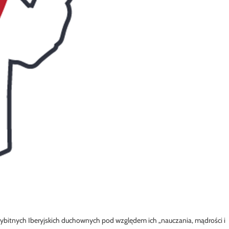
 wybitnych Iberyjskich duchownych pod względem ich „nauczania, mądrości i