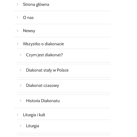
Strona główna
O nas
Newsy
Wszystko o diakonacie
Czym jest diakonat?
Diakonat stały w Polsce
Diakonat czasowy
Historia Diakonatu
Liturgia i kult
Liturgia