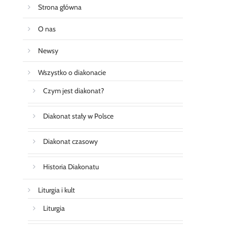
Strona główna
O nas
Newsy
Wszystko o diakonacie
Czym jest diakonat?
Diakonat stały w Polsce
Diakonat czasowy
Historia Diakonatu
Liturgia i kult
Liturgia