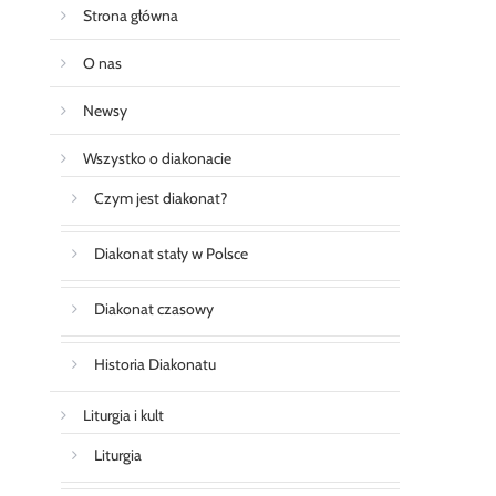
Strona główna
O nas
Newsy
Wszystko o diakonacie
Czym jest diakonat?
Diakonat stały w Polsce
Diakonat czasowy
Historia Diakonatu
Liturgia i kult
Liturgia