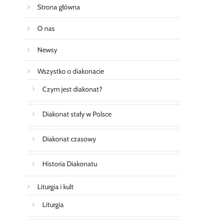
Strona główna
O nas
Newsy
Wszystko o diakonacie
Czym jest diakonat?
Diakonat stały w Polsce
Diakonat czasowy
Historia Diakonatu
Liturgia i kult
Liturgia