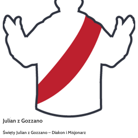
Julian z Gozzano
Święty Julian z Gozzano – Diakon i Misjonarz