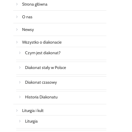
Strona główna
O nas
Newsy
Wszystko o diakonacie
Czym jest diakonat?
Diakonat stały w Polsce
Diakonat czasowy
Historia Diakonatu
Liturgia i kult
Liturgia