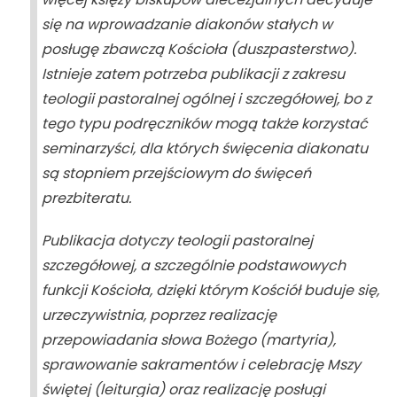
się na wprowadzanie diakonów stałych w
posługę zbawczą Kościoła (duszpasterstwo).
Istnieje zatem potrzeba publikacji z zakresu
teologii pastoralnej ogólnej i szczegółowej, bo z
tego typu podręczników mogą także korzystać
seminarzyści, dla których święcenia diakonatu
są stopniem przejściowym do święceń
prezbiteratu.
Publikacja dotyczy teologii pastoralnej
szczegółowej, a szczególnie podstawowych
funkcji Kościoła, dzięki którym Kościół buduje się,
urzeczywistnia, poprzez realizację
przepowiadania słowa Bożego (
martyria
),
sprawowanie sakramentów i celebrację Mszy
świętej (
leiturgia
) oraz realizację posługi