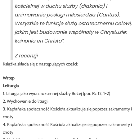
kościelnej w duchu służby (
diakonia
) i
animowanie posługi miłosierdzia (Caritas).
Wszystkie te funkcje służą ostatecznemu celowi,
jakim jest budowanie wspólnoty w Chrystusie:
koinonia en Christo
”.
Z recenzji
Książka składa się z następujących części:
Wstęp
Leiturgia
1. Liturgia jako wyraz rozumnej służby Bożej (por. Rz 12, 1-2)
2. Wychowanie do liturgii
3. Kapłańska społeczność Kościoła aktualizuje się poprzez sakramenty i
cnoty
4. Kapłańska społeczność Kościoła aktualizuje się poprzez sakramenty i
cnoty