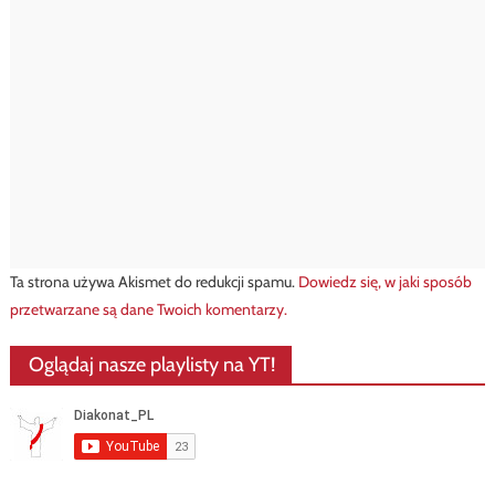
Ta strona używa Akismet do redukcji spamu.
Dowiedz się, w jaki sposób
przetwarzane są dane Twoich komentarzy.
Oglądaj nasze playlisty na YT!