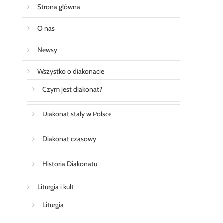
Strona główna
O nas
Newsy
Wszystko o diakonacie
Czym jest diakonat?
Diakonat stały w Polsce
Diakonat czasowy
Historia Diakonatu
Liturgia i kult
Liturgia