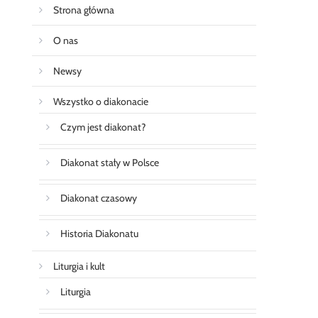
Strona główna
O nas
Newsy
Wszystko o diakonacie
Czym jest diakonat?
Diakonat stały w Polsce
Diakonat czasowy
Historia Diakonatu
Liturgia i kult
Liturgia