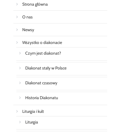
Strona główna
O nas
Newsy
Wszystko o diakonacie
Czym jest diakonat?
Diakonat stały w Polsce
Diakonat czasowy
Historia Diakonatu
Liturgia i kult
Liturgia