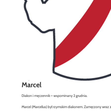
Marcel
Diakon i męczennik – wspominany 2 grudnia.
Marcel (Marcellus) był rzymskim diakonem. Zamęczony wraz z