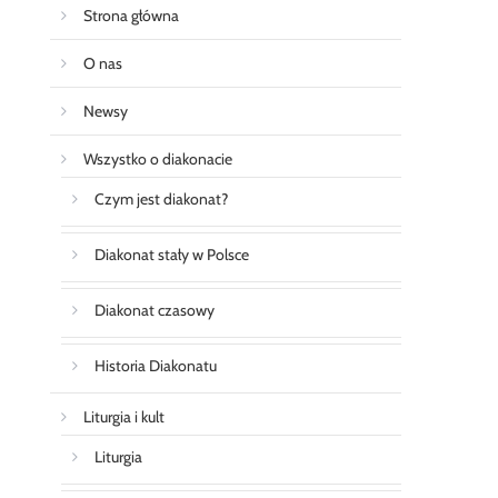
Strona główna
O nas
Newsy
Wszystko o diakonacie
Czym jest diakonat?
Diakonat stały w Polsce
Diakonat czasowy
Historia Diakonatu
Liturgia i kult
Liturgia