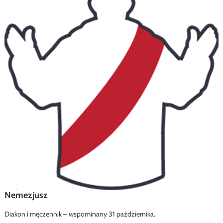
Nemezjusz
Diakon i męczennik – wspominany 31 października.