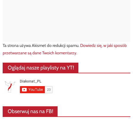
Ta strona używa Akismet do redukcji spamu.
Dowiedz się, w jaki sposób
przetwarzane są dane Twoich komentarzy.
Oglądaj nasze playlisty na YT!
Obserwuj nas na FB!