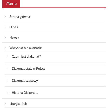
Menu
Strona główna
O nas
Newsy
Wszystko o diakonacie
Czym jest diakonat?
Diakonat stały w Polsce
Diakonat czasowy
Historia Diakonatu
Liturgia i kult