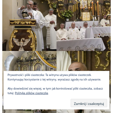
Prywatność i pliki ciasteczka: Ta witryna używa plików ciasteczek.
Kontynuując korzystanie z tej witryny, wyrażasz zgodę na ich używanie.
Aby dowiedzieć się więcej, w tym jak kontrolować pliki ciasteczka, zobacz
tutaj:
Polityka plików ciasteczka