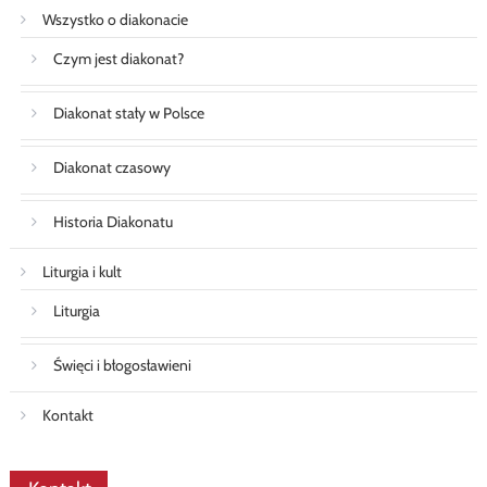
Wszystko o diakonacie
Czym jest diakonat?
Diakonat stały w Polsce
Diakonat czasowy
Historia Diakonatu
Liturgia i kult
Liturgia
Święci i błogosławieni
Kontakt