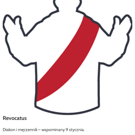
Revocatus
Diakon i męczennik – wspominany 9 stycznia.