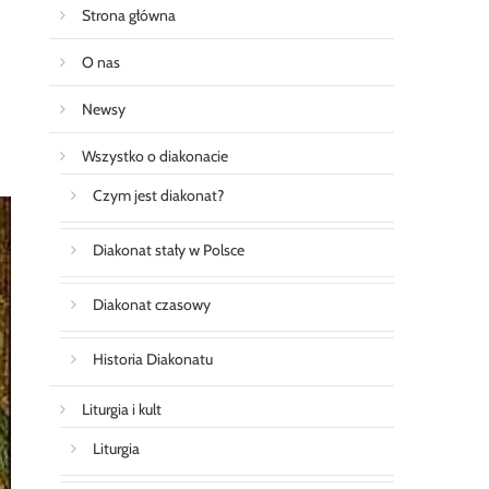
Strona główna
O nas
Newsy
Wszystko o diakonacie
Czym jest diakonat?
Diakonat stały w Polsce
Diakonat czasowy
Historia Diakonatu
Liturgia i kult
Liturgia