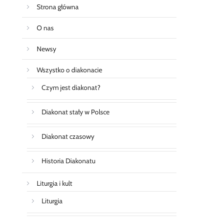
Strona główna
O nas
Newsy
Wszystko o diakonacie
Czym jest diakonat?
Diakonat stały w Polsce
Diakonat czasowy
Historia Diakonatu
Liturgia i kult
Liturgia