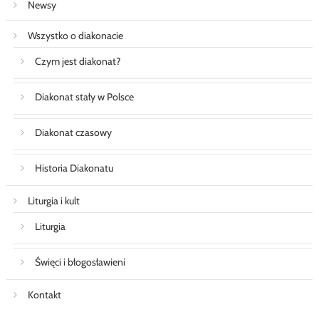
Newsy
Wszystko o diakonacie
Czym jest diakonat?
Diakonat stały w Polsce
Diakonat czasowy
Historia Diakonatu
Liturgia i kult
Liturgia
Święci i błogosławieni
Kontakt