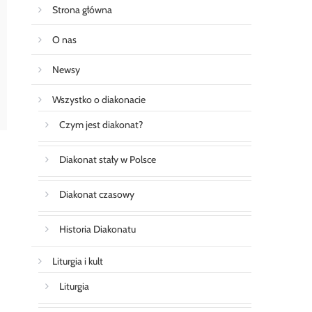
Strona główna
O nas
Newsy
Wszystko o diakonacie
Czym jest diakonat?
Diakonat stały w Polsce
Diakonat czasowy
Historia Diakonatu
Liturgia i kult
Liturgia