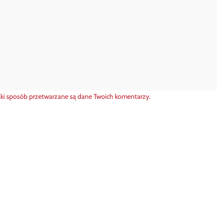
aki sposób przetwarzane są dane Twoich komentarzy.