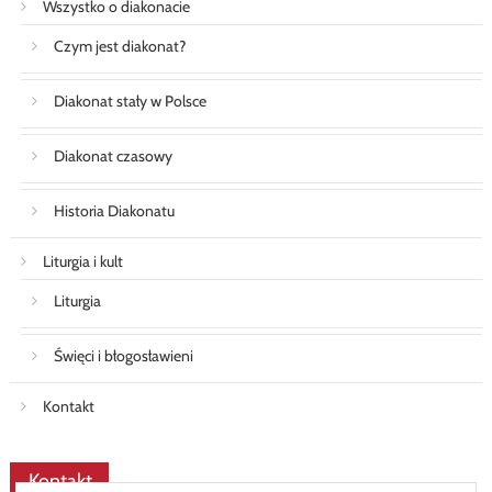
Wszystko o diakonacie
Czym jest diakonat?
Diakonat stały w Polsce
Diakonat czasowy
Historia Diakonatu
Liturgia i kult
Liturgia
Święci i błogosławieni
Kontakt
Kontakt