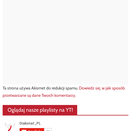
Ta strona używa Akismet do redukcji spamu.
Dowiedz się, w jaki sposób
przetwarzane są dane Twoich komentarzy.
Oglądaj nasze playlisty na YT!