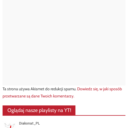
Ta strona używa Akismet do redukcji spamu.
Dowiedz się, w jaki sposób
przetwarzane są dane Twoich komentarzy.
Oglądaj nasze playlisty na YT!