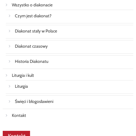
Wszystko o diakonacie
Czym jest diakonat?
Diakonat stały w Polsce
Diakonat czasowy
Historia Diakonatu
Liturgia i kult
Liturgia
Święci i błogosławieni
Kontakt