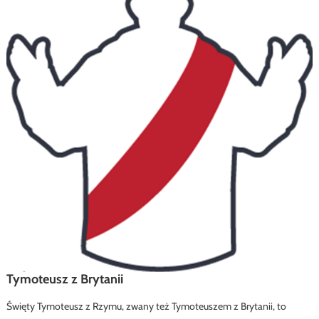
Tymoteusz z Brytanii
Święty Tymoteusz z Rzymu, zwany też Tymoteuszem z Brytanii, to