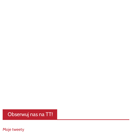
Obserwuj nas na TT!
Moje tweety