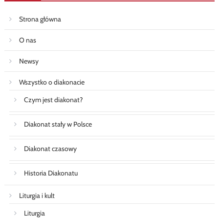
Strona główna
O nas
Newsy
Wszystko o diakonacie
Czym jest diakonat?
Diakonat stały w Polsce
Diakonat czasowy
Historia Diakonatu
Liturgia i kult
Liturgia