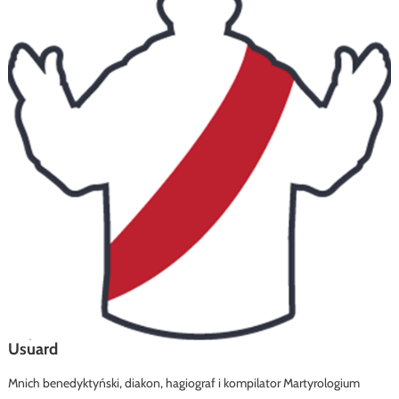
Usuard
Mnich benedyktyński, diakon, hagiograf i kompilator Martyrologium