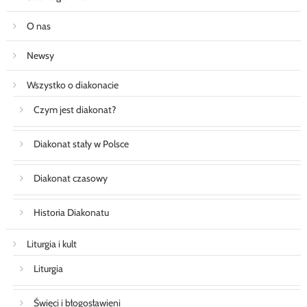
O nas
Newsy
Wszystko o diakonacie
Czym jest diakonat?
Diakonat stały w Polsce
Diakonat czasowy
Historia Diakonatu
Liturgia i kult
Liturgia
Święci i błogosławieni