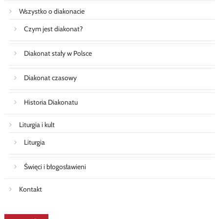
Wszystko o diakonacie
Czym jest diakonat?
Diakonat stały w Polsce
Diakonat czasowy
Historia Diakonatu
Liturgia i kult
Liturgia
Święci i błogosławieni
Kontakt