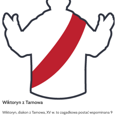
Wiktoryn z Tarnowa
Wiktoryn, diakon z Tarnowa, XV w. to zagadkowa postać wspominana 9