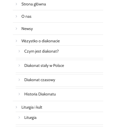
Strona główna
O nas
Newsy
Wszystko o diakonacie
Czym jest diakonat?
Diakonat stały w Polsce
Diakonat czasowy
Historia Diakonatu
Liturgia i kult
Liturgia