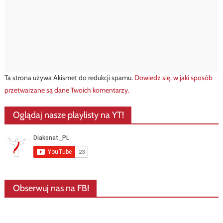
Ta strona używa Akismet do redukcji spamu.
Dowiedz się, w jaki sposób
przetwarzane są dane Twoich komentarzy.
Oglądaj nasze playlisty na YT!
Obserwuj nas na FB!